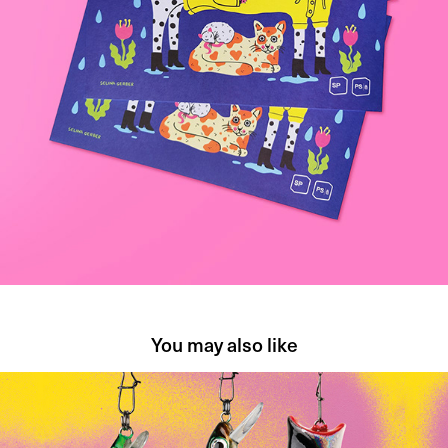
You may also like