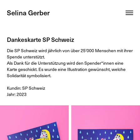
Selina Gerber
Dankeskarte SP Schweiz
Die SP Schweiz wird jährlich von über 25'000 Menschen mit ihrer
Spende unterstützt.
Als Dank für die Unterstützung wird den Spender*innen eine
Karte geschickt. Es wurde eine Illustration gewünscht, welche
Solidarität symbolisiert.
Kundin: SP Schweiz
Jahr: 2023