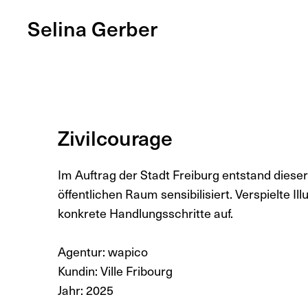
Selina Gerber
Zivilcourage
Im Auftrag der Stadt Freiburg entstand dieser 
öffentlichen Raum sensibilisiert. Verspielte 
konkrete Handlungsschritte auf.
Agentur: wapico
Kundin: Ville Fribourg
Jahr: 2025