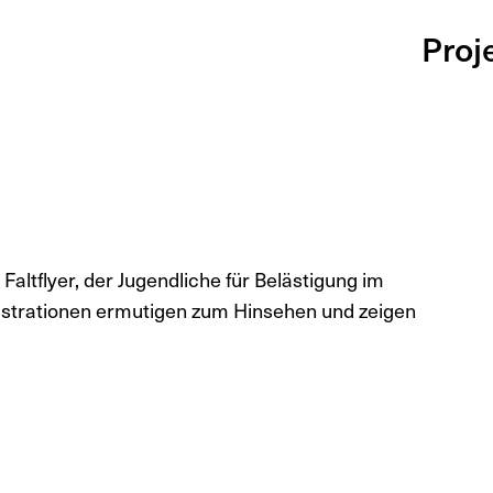
Proj
Faltflyer, der Jugendliche für Belästigung im
Illustrationen ermutigen zum Hinsehen und zeigen