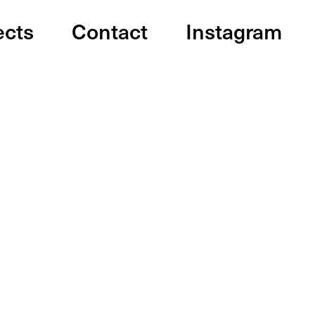
ects
Contact
Instagram