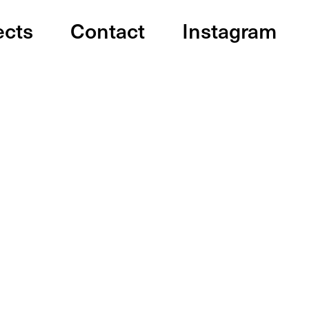
ects
Contact
Instagram