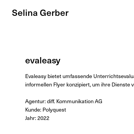
Selina Gerber
evaleasy
Evaleasy bietet umfassende Unterrichtsevalu
informellen Flyer konzipiert, um ihre Dienste 
Agentur: diff. Kommunikation AG
Kunde: Polyquest
Jahr: 2022