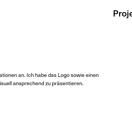
Proj
ationen an. Ich habe das Logo sowie einen
visuell ansprechend zu präsentieren.