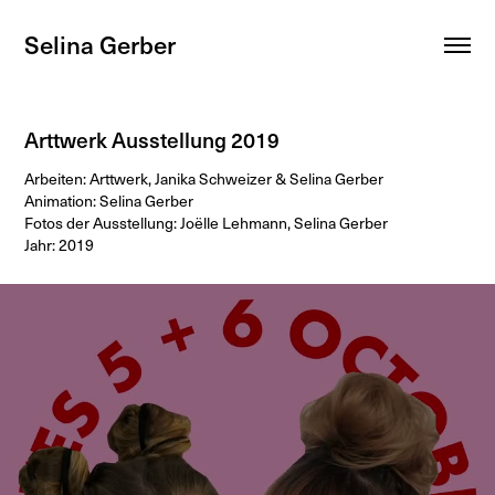
Selina Gerber
Arttwerk Ausstellung 2019
Arbeiten: Arttwerk, Janika Schweizer & Selina Gerber
Animation: Selina Gerber
Fotos der Ausstellung: Joëlle Lehmann, Selina Gerber
Jahr: 2019