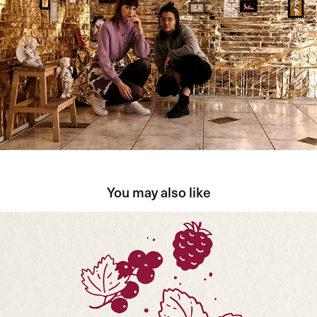
You may also like